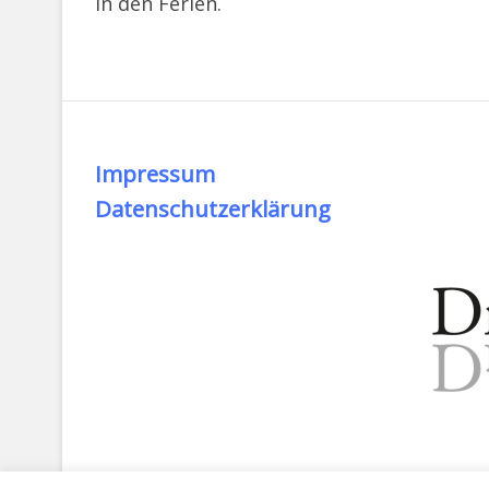
in den Ferien.
Impressum
Datenschutzerklärung