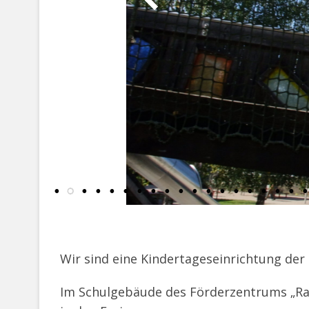
Wir sind eine Kindertageseinrichtung der
Im Schulgebäude des Förderzentrums „Rai