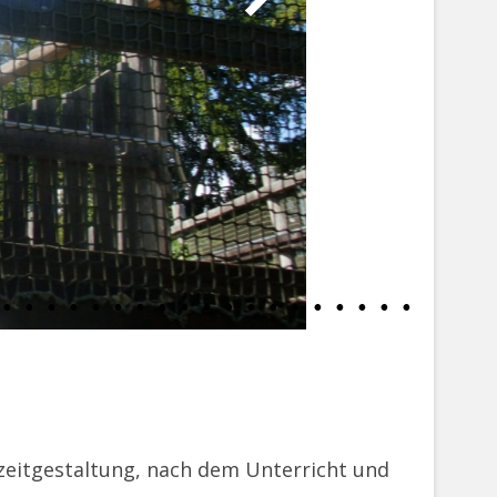
zeitgestaltung, nach dem Unterricht und