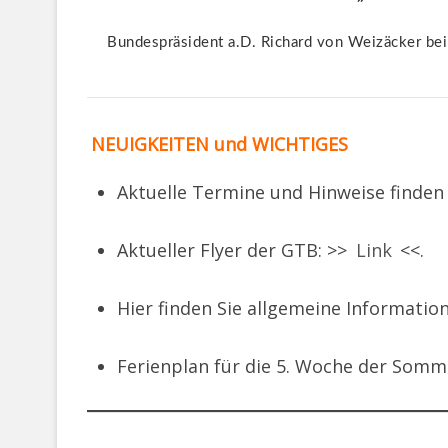
Bundespräsident a.D. Richard von Weizäcker bei 
NEUIGKEITEN und WICHTIGES
Aktuelle Termine und Hinweise finden S
Aktueller Flyer der GTB: >>
Link
<<.
Hier finden Sie allgemeine Informatio
Ferienplan für die 5. Woche der Somm