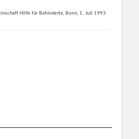
nschaft Hilfe für Behinderte, Bonn, 1. Juli 1993